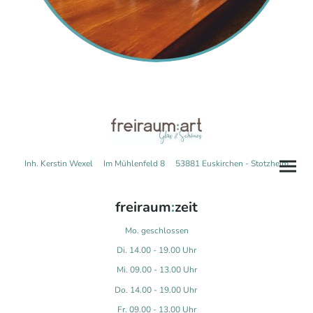
Inh. Kerstin Wexel Im Mühlenfeld 8 53881 Euskirchen - Stotzheim
freiraum
:
zeit
Mo. geschlossen
Di. 14.00 - 19.00 Uhr
Mi. 09.00 - 13.00 Uhr
Do. 14.00 - 19.00 Uhr
Fr. 09.00 - 13.00 Uhr