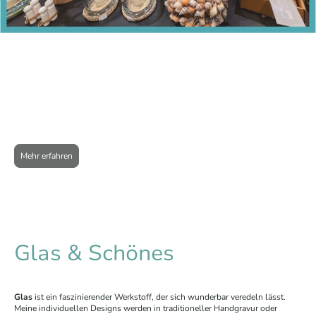
Sommerpause 20.07. -
14.08.2026 ...
Mehr erfahren
Glas & Schönes
Glas
ist ein faszinierender Werkstoff, der sich wunderbar veredeln lässt.
Meine individuellen Designs werden in traditioneller Handgravur oder